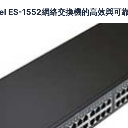
el ES-1552網絡交換機的高效與可