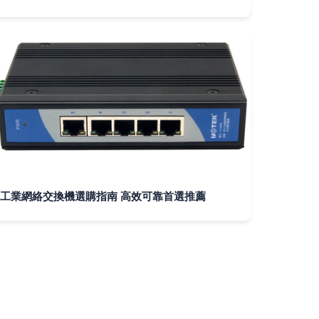
工業網絡交換機選購指南 高效可靠首選推薦